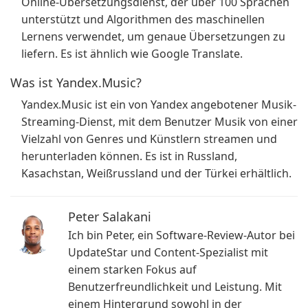
Online-Übersetzungsdienst, der über 100 Sprachen
unterstützt und Algorithmen des maschinellen
Lernens verwendet, um genaue Übersetzungen zu
liefern. Es ist ähnlich wie Google Translate.
Was ist Yandex.Music?
Yandex.Music ist ein von Yandex angebotener Musik-
Streaming-Dienst, mit dem Benutzer Musik von einer
Vielzahl von Genres und Künstlern streamen und
herunterladen können. Es ist in Russland,
Kasachstan, Weißrussland und der Türkei erhältlich.
Peter Salakani
Ich bin Peter, ein Software-Review-Autor bei
UpdateStar und Content-Spezialist mit
einem starken Fokus auf
Benutzerfreundlichkeit und Leistung. Mit
einem Hintergrund sowohl in der