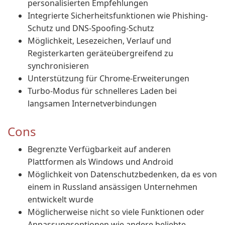
personalisierten Empfehlungen
Integrierte Sicherheitsfunktionen wie Phishing-
Schutz und DNS-Spoofing-Schutz
Möglichkeit, Lesezeichen, Verlauf und
Registerkarten geräteübergreifend zu
synchronisieren
Unterstützung für Chrome-Erweiterungen
Turbo-Modus für schnelleres Laden bei
langsamen Internetverbindungen
Cons
Begrenzte Verfügbarkeit auf anderen
Plattformen als Windows und Android
Möglichkeit von Datenschutzbedenken, da es von
einem in Russland ansässigen Unternehmen
entwickelt wurde
Möglicherweise nicht so viele Funktionen oder
Anpassungsoptionen wie andere beliebte