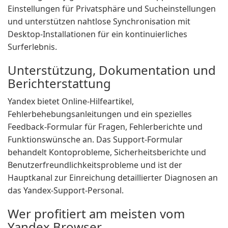
Einstellungen für Privatsphäre und Sucheinstellungen
und unterstützen nahtlose Synchronisation mit
Desktop-Installationen für ein kontinuierliches
Surferlebnis.
Unterstützung, Dokumentation und
Berichterstattung
Yandex bietet Online-Hilfeartikel,
Fehlerbehebungsanleitungen und ein spezielles
Feedback-Formular für Fragen, Fehlerberichte und
Funktionswünsche an. Das Support-Formular
behandelt Kontoprobleme, Sicherheitsberichte und
Benutzerfreundlichkeitsprobleme und ist der
Hauptkanal zur Einreichung detaillierter Diagnosen an
das Yandex-Support-Personal.
Wer profitiert am meisten vom
Yandex Browser