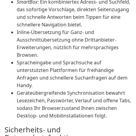
SmartBox
: Ein kombiniertes Adress- und Suchfeld,
das sofortige Vorschläge, direkten Seitenzugang
und schnelle Antworten beim Tippen für eine
schnellere Navigation bietet.
Inline-Übersetzung für Ganz- und
Ausschnittübersetzung ohne Drittanbieter-
Erweiterungen, nützlich für mehrsprachiges
Browsen.
Spracheingabe und Sprachsuche auf
unterstützten Plattformen für freihändige
Anfragen und schnellere Suchanfragen auf dem
Handy.
Geräteübergreifende Synchronisation bewahrt
Lesezeichen, Passwörter, Verlauf und offene Tabs,
sodass Ihr Browserzustand Ihnen zwischen
Desktop- und Mobilinstallationen folgt.
Sicherheits- und