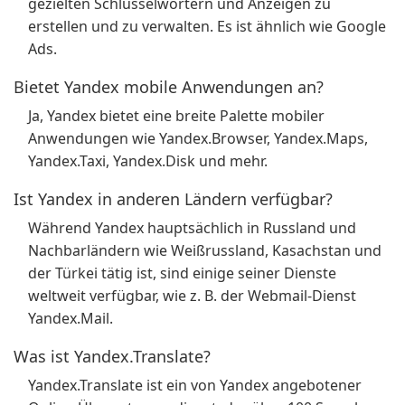
gezielten Schlüsselwörtern und Anzeigen zu
erstellen und zu verwalten. Es ist ähnlich wie Google
Ads.
Bietet Yandex mobile Anwendungen an?
Ja, Yandex bietet eine breite Palette mobiler
Anwendungen wie Yandex.Browser, Yandex.Maps,
Yandex.Taxi, Yandex.Disk und mehr.
Ist Yandex in anderen Ländern verfügbar?
Während Yandex hauptsächlich in Russland und
Nachbarländern wie Weißrussland, Kasachstan und
der Türkei tätig ist, sind einige seiner Dienste
weltweit verfügbar, wie z. B. der Webmail-Dienst
Yandex.Mail.
Was ist Yandex.Translate?
Yandex.Translate ist ein von Yandex angebotener