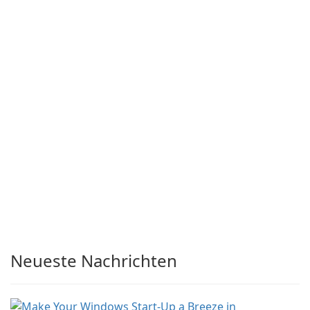
Neueste Nachrichten