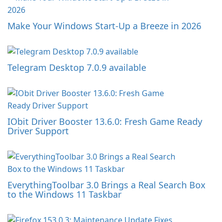
Make Your Windows Start-Up a Breeze in 2026
Telegram Desktop 7.0.9 available
IObit Driver Booster 13.6.0: Fresh Game Ready
Driver Support
EverythingToolbar 3.0 Brings a Real Search Box
to the Windows 11 Taskbar