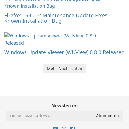
Firefox 153.0.3: Maintenance Update Fixes
Known Installation Bug
Windows Update Viewer (WUView) 0.8.0 Released
Mehr Nachrichten
Newsletter: