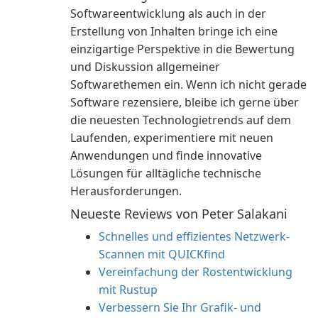
Softwareentwicklung als auch in der
Erstellung von Inhalten bringe ich eine
einzigartige Perspektive in die Bewertung
und Diskussion allgemeiner
Softwarethemen ein. Wenn ich nicht gerade
Software rezensiere, bleibe ich gerne über
die neuesten Technologietrends auf dem
Laufenden, experimentiere mit neuen
Anwendungen und finde innovative
Lösungen für alltägliche technische
Herausforderungen.
Neueste Reviews von Peter Salakani
Schnelles und effizientes Netzwerk-
Scannen mit QUICKfind
Vereinfachung der Rostentwicklung
mit Rustup
Verbessern Sie Ihr Grafik- und