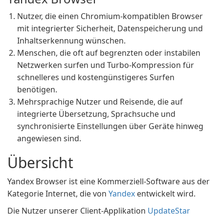
Nutzer, die einen Chromium-kompatiblen Browser
mit integrierter Sicherheit, Datenspeicherung und
Inhaltserkennung wünschen.
Menschen, die oft auf begrenzten oder instabilen
Netzwerken surfen und Turbo-Kompression für
schnelleres und kostengünstigeres Surfen
benötigen.
Mehrsprachige Nutzer und Reisende, die auf
integrierte Übersetzung, Sprachsuche und
synchronisierte Einstellungen über Geräte hinweg
angewiesen sind.
Übersicht
Yandex Browser ist eine Kommerziell-Software aus der
Kategorie Internet, die von
Yandex
entwickelt wird.
Die Nutzer unserer Client-Applikation
UpdateStar