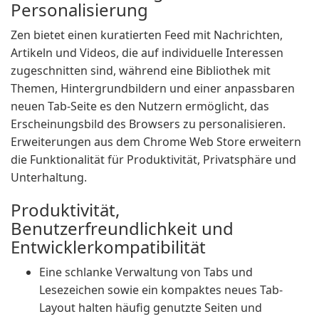
Personalisierung
Zen bietet einen kuratierten Feed mit Nachrichten,
Artikeln und Videos, die auf individuelle Interessen
zugeschnitten sind, während eine Bibliothek mit
Themen, Hintergrundbildern und einer anpassbaren
neuen Tab-Seite es den Nutzern ermöglicht, das
Erscheinungsbild des Browsers zu personalisieren.
Erweiterungen aus dem Chrome Web Store erweitern
die Funktionalität für Produktivität, Privatsphäre und
Unterhaltung.
Produktivität,
Benutzerfreundlichkeit und
Entwicklerkompatibilität
Eine schlanke Verwaltung von Tabs und
Lesezeichen sowie ein kompaktes neues Tab-
Layout halten häufig genutzte Seiten und