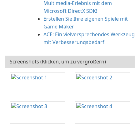
Multimedia-Erlebnis mit dem
Microsoft DirectX SDK!
Erstellen Sie Ihre eigenen Spiele mit
Game Maker
ACE: Ein vielversprechendes Werkzeug
mit Verbesserungsbedarf
Screenshots (Klicken, um zu vergrößern)