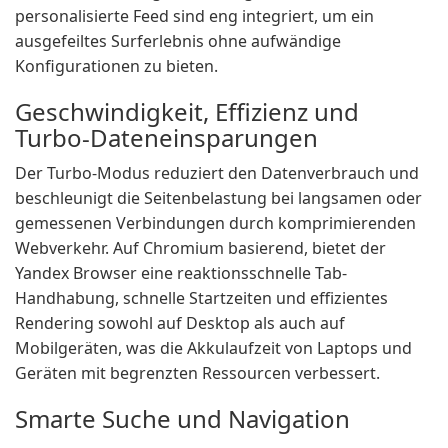
personalisierte Feed sind eng integriert, um ein
ausgefeiltes Surferlebnis ohne aufwändige
Konfigurationen zu bieten.
Geschwindigkeit, Effizienz und
Turbo-Dateneinsparungen
Der Turbo-Modus reduziert den Datenverbrauch und
beschleunigt die Seitenbelastung bei langsamen oder
gemessenen Verbindungen durch komprimierenden
Webverkehr. Auf Chromium basierend, bietet der
Yandex Browser eine reaktionsschnelle Tab-
Handhabung, schnelle Startzeiten und effizientes
Rendering sowohl auf Desktop als auch auf
Mobilgeräten, was die Akkulaufzeit von Laptops und
Geräten mit begrenzten Ressourcen verbessert.
Smarte Suche und Navigation