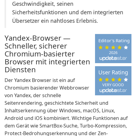
Geschwindigkeit, seinen
Sicherheitsfunktionen und dem integrierten
Übersetzer ein nahtloses Erlebnis.
Yandex-Browser —
Editor's Rating
Schneller, sicherer
Chromium-basierter
2026
Browser mit integrierten
Diensten
User Rating
Der Yandex Browser ist ein auf
VERY GOOD
Chromium basierender Webbrowser
von Yandex, der schnelle
Seitenrendering, geschichtete Sicherheit und
Inhaltserkennung über Windows, macOS, Linux,
Android und iOS kombiniert. Wichtige Funktionen auf
dem Gerät wie SmartBox-Suche, Turbo-Kompression,
Protect-Bedrohungserkennung und der Zen-