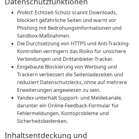
Datenschutzfunktionen
Protect
: Echtzeit-Schutz scannt Downloads,
blockiert gefährliche Seiten und warnt vor
Phishing mit Bedrohungsinformationen und
Sandbox-Maßnahmen.
Die Durchsetzung von HTTPS und Anti-Tracking-
Kontrollen verringern das Risiko für unsichere
Verbindungen und Drittanbieter-Tracker.
Eingebaute Blockierung von Werbung und
Trackern verbessert die Seitenladezeiten und
reduziert Datenschutzlecks, ohne auf mehrere
Erweiterungen angewiesen zu sein.
Yandex unterhält Support- und Meldekanäle,
darunter ein Online-Feedback-Formular für
Fehlermeldungen, Kontoprobleme und
Sicherheitsbedenken.
Inhaltsentdeckung und