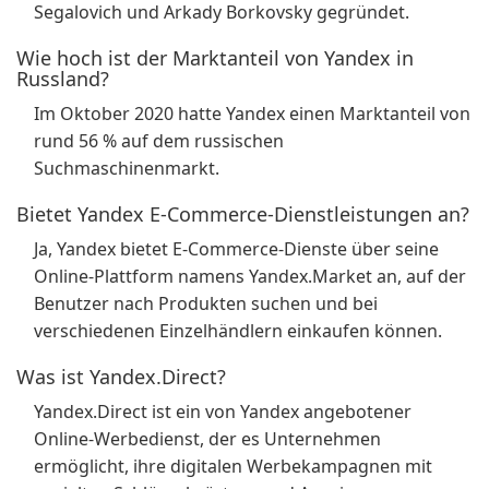
Segalovich und Arkady Borkovsky gegründet.
Wie hoch ist der Marktanteil von Yandex in
Russland?
Im Oktober 2020 hatte Yandex einen Marktanteil von
rund 56 % auf dem russischen
Suchmaschinenmarkt.
Bietet Yandex E-Commerce-Dienstleistungen an?
Ja, Yandex bietet E-Commerce-Dienste über seine
Online-Plattform namens Yandex.Market an, auf der
Benutzer nach Produkten suchen und bei
verschiedenen Einzelhändlern einkaufen können.
Was ist Yandex.Direct?
Yandex.Direct ist ein von Yandex angebotener
Online-Werbedienst, der es Unternehmen
ermöglicht, ihre digitalen Werbekampagnen mit