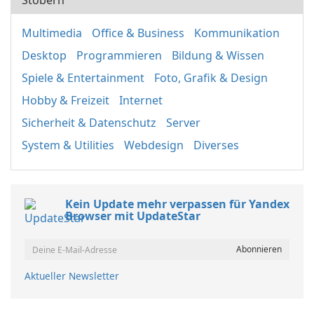
Stöbern
Multimedia
Office & Business
Kommunikation
Desktop
Programmieren
Bildung & Wissen
Spiele & Entertainment
Foto, Grafik & Design
Hobby & Freizeit
Internet
Sicherheit & Datenschutz
Server
System & Utilities
Webdesign
Diverses
Kein Update mehr verpassen für Yandex
Browser mit UpdateStar
Aktueller Newsletter