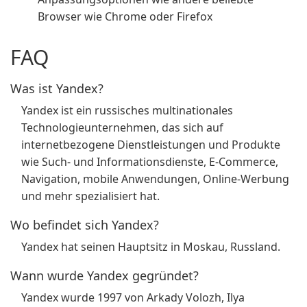
Browser wie Chrome oder Firefox
FAQ
Was ist Yandex?
Yandex ist ein russisches multinationales
Technologieunternehmen, das sich auf
internetbezogene Dienstleistungen und Produkte
wie Such- und Informationsdienste, E-Commerce,
Navigation, mobile Anwendungen, Online-Werbung
und mehr spezialisiert hat.
Wo befindet sich Yandex?
Yandex hat seinen Hauptsitz in Moskau, Russland.
Wann wurde Yandex gegründet?
Yandex wurde 1997 von Arkady Volozh, Ilya