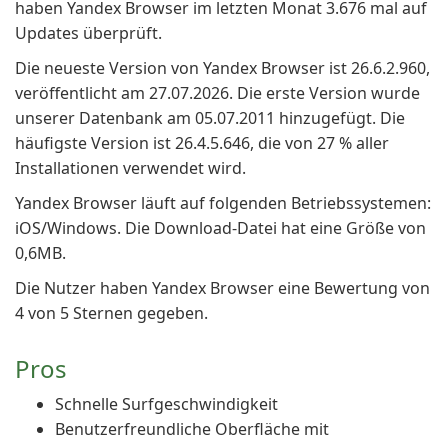
haben Yandex Browser im letzten Monat 3.676 mal auf
Updates überprüft.
Die neueste Version von Yandex Browser ist 26.6.2.960,
veröffentlicht am 27.07.2026. Die erste Version wurde
unserer Datenbank am 05.07.2011 hinzugefügt. Die
häufigste Version ist 26.4.5.646, die von 27 % aller
Installationen verwendet wird.
Yandex Browser läuft auf folgenden Betriebssystemen:
iOS/Windows. Die Download-Datei hat eine Größe von
0,6MB.
Die Nutzer haben Yandex Browser eine Bewertung von
4 von 5 Sternen gegeben.
Pros
Schnelle Surfgeschwindigkeit
Benutzerfreundliche Oberfläche mit