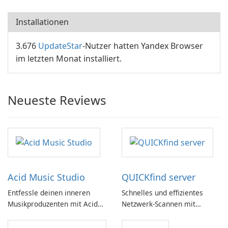
Installationen
3.676
UpdateStar
-Nutzer hatten Yandex Browser
im letzten Monat installiert.
Neueste Reviews
Acid Music Studio
QUICKfind server
Entfessle deinen inneren
Schnelles und effizientes
Musikproduzenten mit Acid
Netzwerk-Scannen mit
Music Studio
QUICKfind