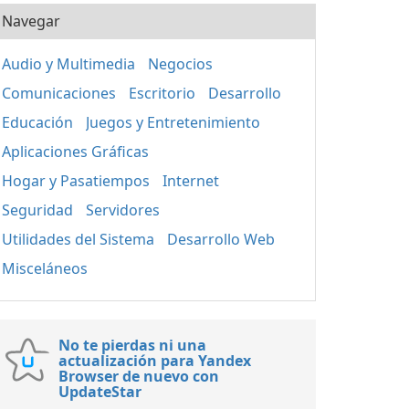
Navegar
Audio y Multimedia
Negocios
Comunicaciones
Escritorio
Desarrollo
Educación
Juegos y Entretenimiento
Aplicaciones Gráficas
Hogar y Pasatiempos
Internet
Seguridad
Servidores
Utilidades del Sistema
Desarrollo Web
Misceláneos
No te pierdas ni una
actualización para Yandex
Browser de nuevo con
UpdateStar