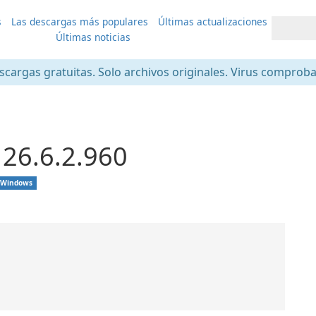
s
Las descargas más populares
Últimas actualizaciones
Últimas noticias
scargas gratuitas. Solo archivos originales. Virus comprob
26.6.2.960
Windows