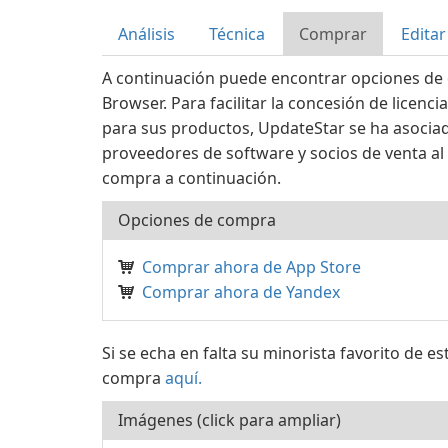
Análisis
Técnica
Comprar
Editar
A continuación puede encontrar opciones de
Browser. Para facilitar la concesión de licenc
para sus productos, UpdateStar se ha asocia
proveedores de software y socios de venta al p
compra a continuación.
Opciones de compra
Comprar ahora de App Store
Comprar ahora de Yandex
Si se echa en falta su minorista favorito de e
compra
aquí.
Imágenes (click para ampliar)