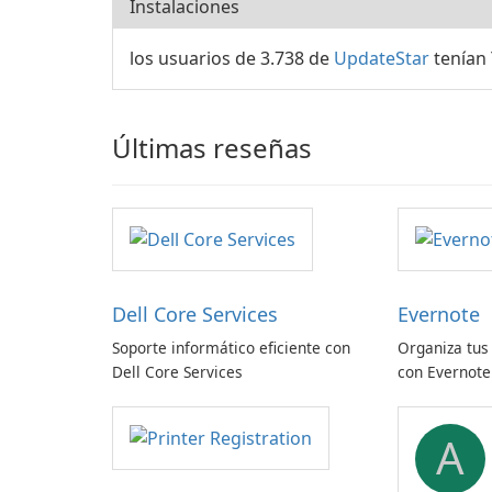
Instalaciones
los usuarios de 3.738 de
UpdateStar
tenían 
Últimas reseñas
Dell Core Services
Evernote
Soporte informático eficiente con
Organiza tus
Dell Core Services
con Evernote
A