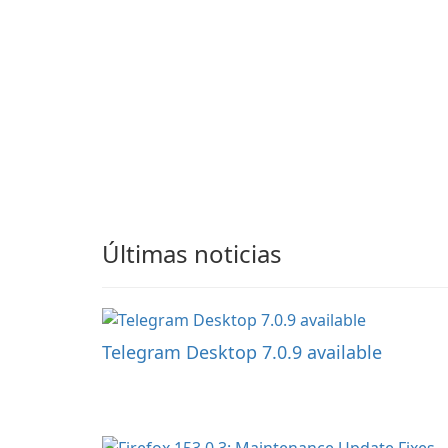
Últimas noticias
Telegram Desktop 7.0.9 available