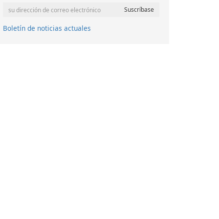
Boletín de noticias actuales