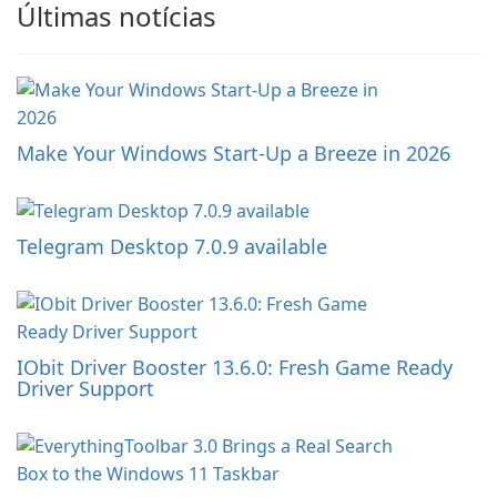
Últimas notícias
Make Your Windows Start-Up a Breeze in 2026
Telegram Desktop 7.0.9 available
IObit Driver Booster 13.6.0: Fresh Game Ready
Driver Support