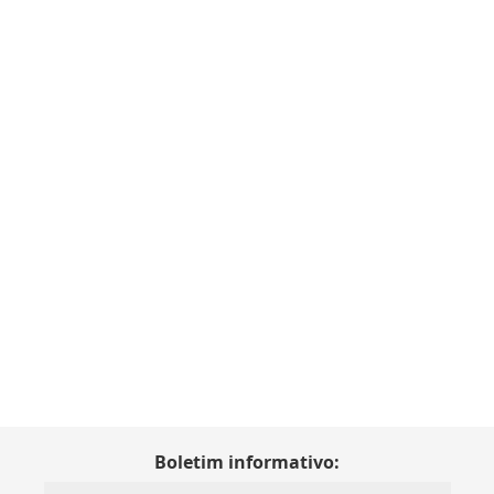
Boletim informativo: