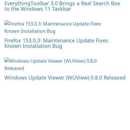
EverythingToolbar 3.0 Brings a Real Search Box
to the Windows 11 Taskbar
Firefox 153.0.3: Maintenance Update Fixes
Known Installation Bug
Windows Update Viewer (WUView) 0.8.0 Released